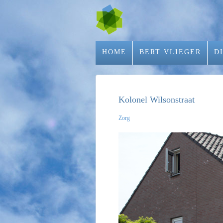
HOME
BERT VLIEGER
D
Kolonel Wilsonstraat
Zorg